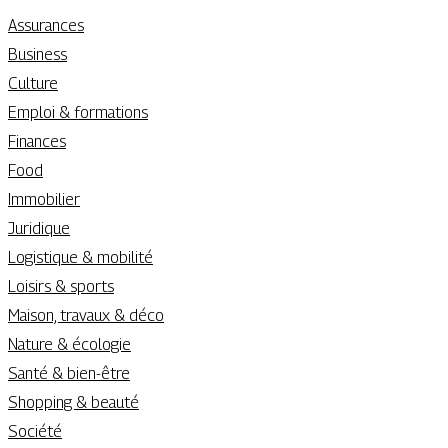
Assurances
Business
Culture
Emploi & formations
Finances
Food
Immobilier
Juridique
Logistique & mobilité
Loisirs & sports
Maison, travaux & déco
Nature & écologie
Santé & bien-être
Shopping & beauté
Société