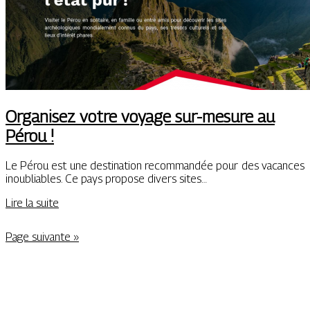
Organisez votre voyage sur-mesure au
Pérou !
Le Pérou est une destination recommandée pour des vacances
inoubliables. Ce pays propose divers sites…
Lire la suite
Page suivante »