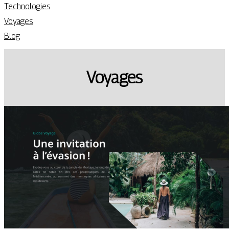
Technologies
Voyages
Blog
Voyages