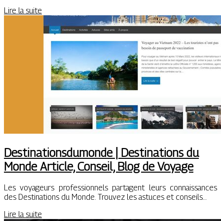
Lire la suite
Destinationsdu­mon­de | Destina­tions du
Monde Article, Conseil, Blog de Voyage
Les voyageurs professionnels partagent leurs connaissances
des Destinations du Monde. Trouvez les astuces et conseils…
Lire la suite