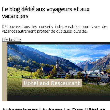
Le blog dédié aux voyageurs et aux
vacanciers
Découvrez tous les conseils indispensables pour vivre des
vacances autrement, profiter de quelques jours de…
Lire la suite