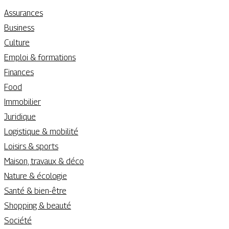
Assurances
Business
Culture
Emploi & formations
Finances
Food
Immobilier
Juridique
Logistique & mobilité
Loisirs & sports
Maison, travaux & déco
Nature & écologie
Santé & bien-être
Shopping & beauté
Société