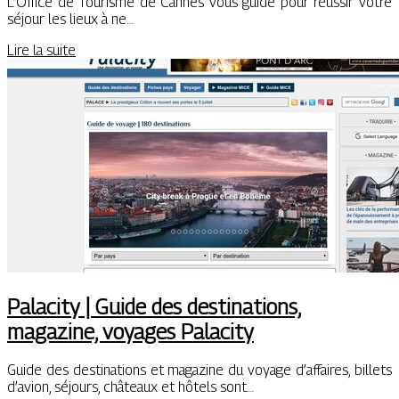
L’Office de Tourisme de Cannes vous guide pour réussir votre
séjour les lieux à ne…
Lire la suite
Palacity | Guide des destina­tions,
magazine, voyages Palacity
Guide des destinations et magazine du voyage d’affaires, billets
d’avion, séjours, châteaux et hôtels sont…