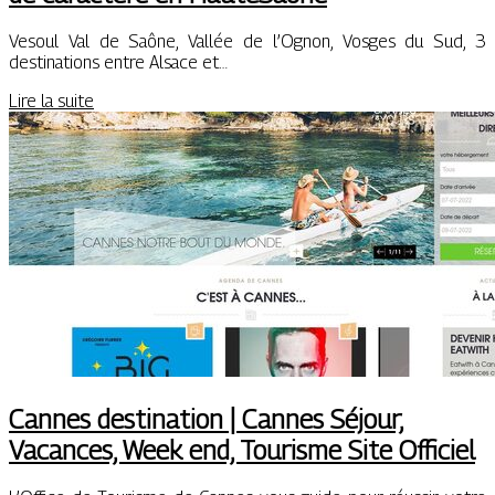
Vesoul Val de Saône, Vallée de l’Ognon, Vosges du Sud, 3
destinations entre Alsace et…
Lire la suite
Cannes destination | Cannes Séjour,
Vacances, Week end, Tourisme Site Officiel