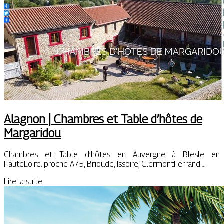
Alagnon | Chambres et Table d’hôtes de
Margaridou
Chambres et Table d’hôtes en Auvergne à Blesle en
HauteLoire. proche A75, Brioude, Issoire, ClermontFerrand….
Lire la suite