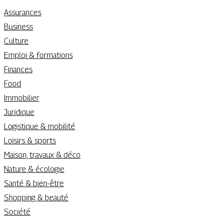
Assurances
Business
Culture
Emploi & formations
Finances
Food
Immobilier
Juridique
Logistique & mobilité
Loisirs & sports
Maison, travaux & déco
Nature & écologie
Santé & bien-être
Shopping & beauté
Société