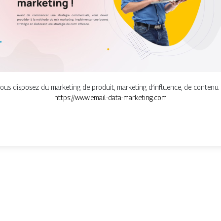
ous disposez du marketing de produit, marketing d’influence, de contenu 
https://www.email-data-marketing.com