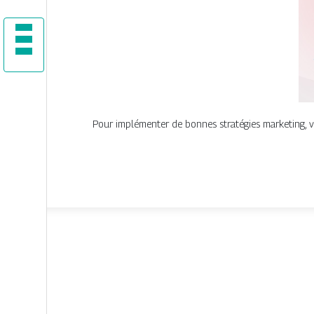
Pour implémenter de bonnes stratégies marketing, v