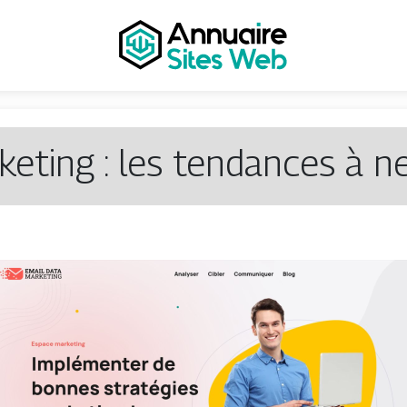
keting : les tendances à n