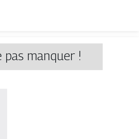
e pas manquer !