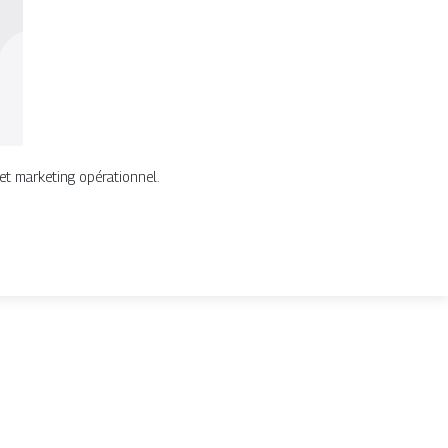
et marketing opérationnel.