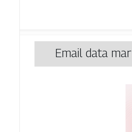
Email data mar