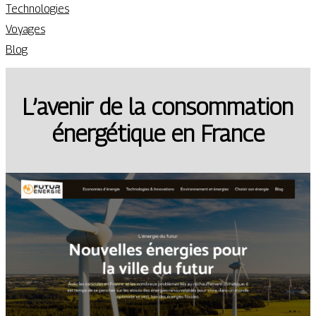
Technologies
Voyages
Blog
L’avenir de la consommation
énergétique en France