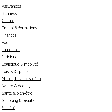
Assurances
Business
Culture
Emploi & formations
Finances
Food
Immobilier
Juridique
Logistique & mobilité
Loisirs & sports
Maison, travaux & déco
Nature & écologie
Santé & bien-être
Shopping & beauté
Société