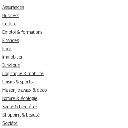
Assurances
Business
Culture
Emploi & formations
Finances
Food
Immobilier
Juridique
Logistique & mobilité
Loisirs & sports
Maison, travaux & déco
Nature & écologie
Santé & bien-être
Shopping & beauté
Société