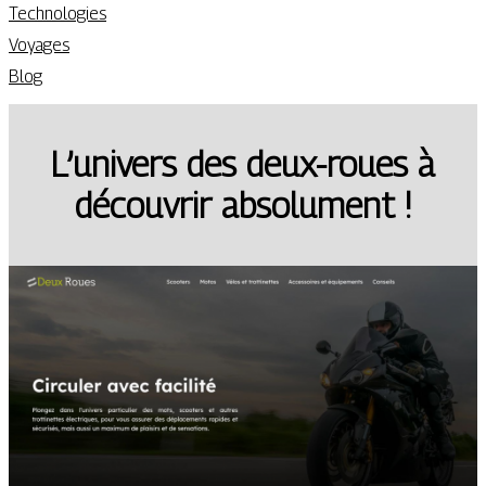
Technologies
Voyages
Blog
L’univers des deux-roues à
découvrir absolument !