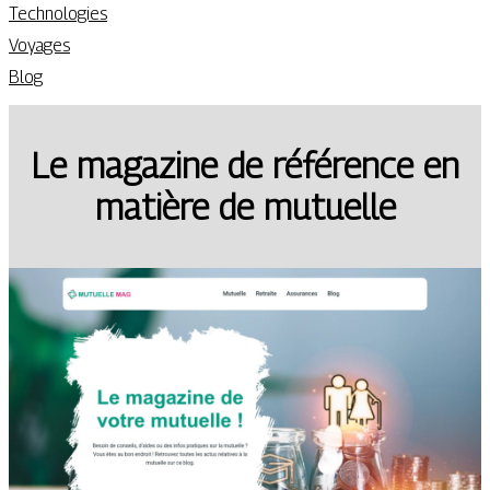
Technologies
Voyages
Blog
Le magazine de référence en
matière de mutuelle