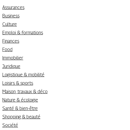
Assurances
Business
Culture
Emploi & formations
Finances
Food
Immobilier
Juridique
Logistique & mobilité
Loisirs & sports
Maison, travaux & déco
Nature & écologie
Santé & bien-être
Shopping & beauté
Société