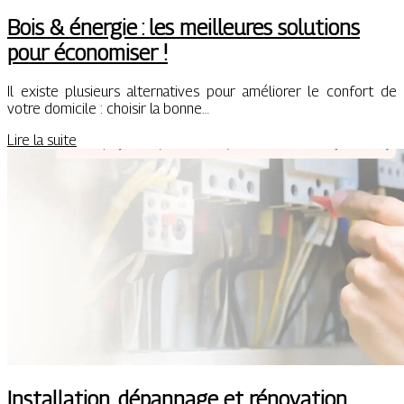
Bois & énergie : les meilleures solutions
pour économiser !
Il existe plusieurs alternatives pour améliorer le confort de
votre domicile : choisir la bonne…
Lire la suite
Installation, dépannage et rénovation