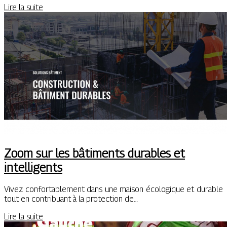
Lire la suite
Zoom sur les bâtiments durables et
intelligents
Vivez confortablement dans une maison écologique et durable
tout en contribuant à la protection de…
Lire la suite