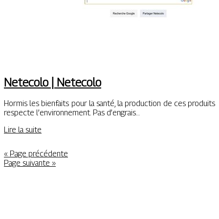
Netecolo | Netecolo
Hormis les bienfaits pour la santé, la production de ces produits
respecte l’environnement. Pas d’engrais…
Lire la suite
« Page précédente
Page suivante »