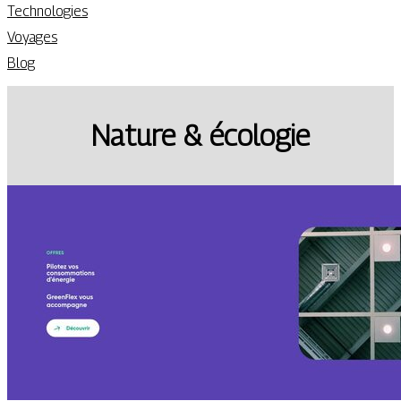
Technologies
Voyages
Blog
Nature & écologie