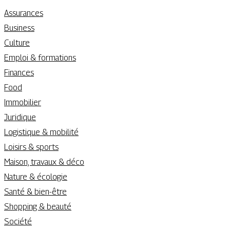
Assurances
Business
Culture
Emploi & formations
Finances
Food
Immobilier
Juridique
Logistique & mobilité
Loisirs & sports
Maison, travaux & déco
Nature & écologie
Santé & bien-être
Shopping & beauté
Société