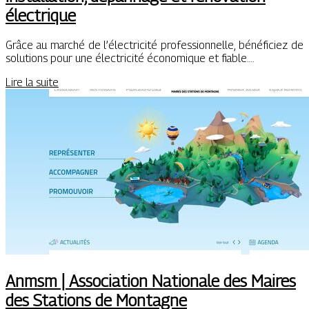
électrique
Grâce au marché de l’électricité professionnelle, bénéficiez de
solutions pour une électricité économique et fiable….
Lire la suite
Anmsm | Association Nationale des Maires
des Stations de Montagne