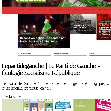
Lepar­tidegau­che | Le Parti de Gauche –
Écologie Socialisme République
Le Parti de Gauche fait le lien entre l’urgence écologique, la
crise sociale et républicaine…
Lire la suite