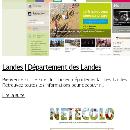
Landes | Département des Landes
Bienvenue sur le site du Conseil départemental des Landes.
Retrouvez toutes les informations pour découvrir,…
Lire la suite