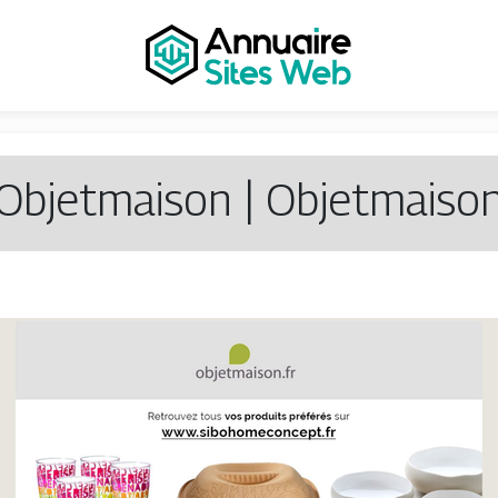
Objetmaison | Objetmaiso