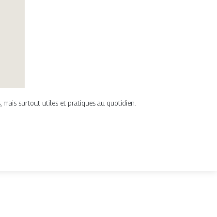
s, mais surtout utiles et pratiques au quotidien.