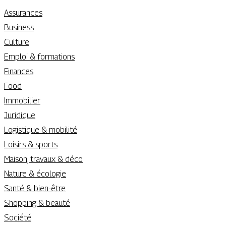
Assurances
Business
Culture
Emploi & formations
Finances
Food
Immobilier
Juridique
Logistique & mobilité
Loisirs & sports
Maison, travaux & déco
Nature & écologie
Santé & bien-être
Shopping & beauté
Société