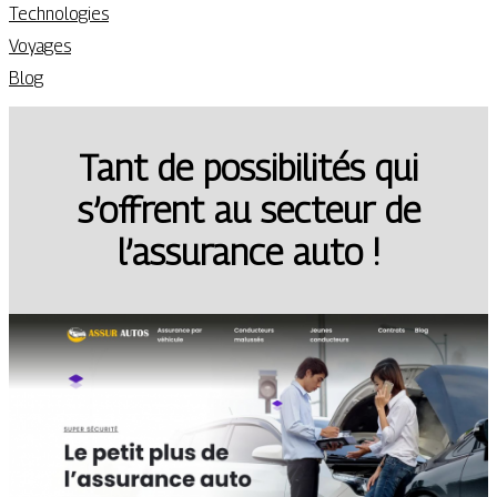
Technologies
Voyages
Blog
Tant de possibilités qui
s’offrent au secteur de
l’assurance auto !