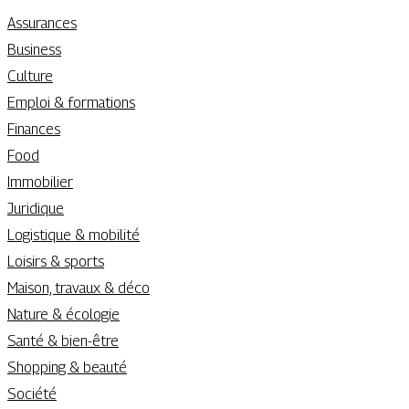
Assurances
Business
Culture
Emploi & formations
Finances
Food
Immobilier
Juridique
Logistique & mobilité
Loisirs & sports
Maison, travaux & déco
Nature & écologie
Santé & bien-être
Shopping & beauté
Société