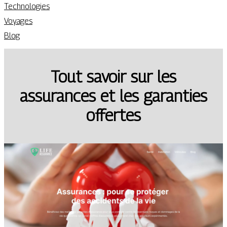
Technologies
Voyages
Blog
Tout savoir sur les
assurances et les garanties
offertes